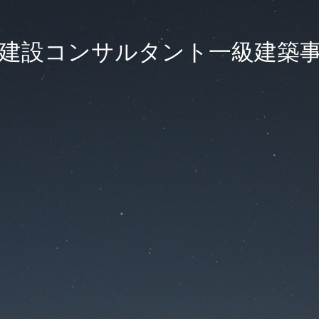
建設コンサルタント一級建築