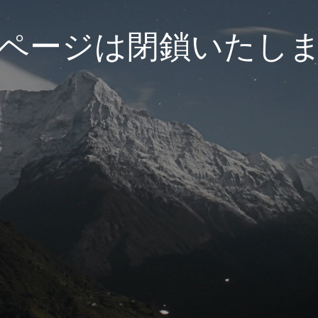
ページは閉鎖いたし