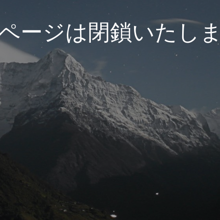
ページは閉鎖いたし