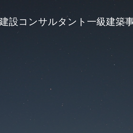
建設コンサルタント一級建築